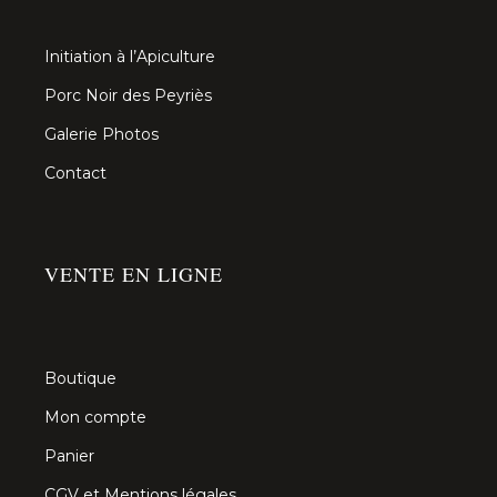
Initiation à l’Apiculture
Porc Noir des Peyriès
Galerie Photos
Contact
VENTE EN LIGNE
Boutique
Mon compte
Panier
CGV et Mentions légales