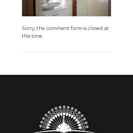
Sorry, the comment form is closed at
this time.