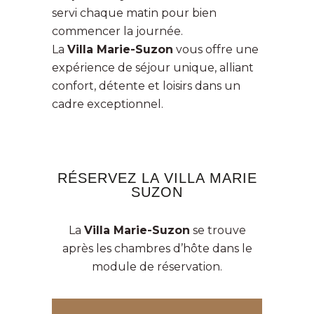
servi chaque matin pour bien
commencer la journée.
La
Villa Marie-Suzon
vous offre une
expérience de séjour unique, alliant
confort, détente et loisirs dans un
cadre exceptionnel.
RÉSERVEZ LA VILLA MARIE
SUZON
La
Villa Marie-Suzon
se trouve
après les chambres d’hôte dans le
module de réservation.