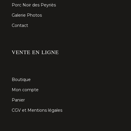
Porc Noir des Peyriès
Galerie Photos
Contact
VENTE EN LIGNE
Boutique
Mon compte
Panier
CGV et Mentions légales