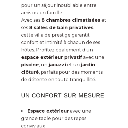
pour un séjour inoubliable entre
amis ou en famille.
Avec ses
8 chambres climatisées
et
ses
8 salles de bain privatives
,
cette villa de prestige garantit
confort et intimité à chacun de ses
hôtes. Profitez également d’un
espace extérieur privatif
avec une
piscine
, un
jacuzzi
et un
jardin
clôturé
, parfaits pour des moments
de détente en toute tranquillité.
UN CONFORT SUR-MESURE
Espace extérieur
avec une
grande table pour des repas
conviviaux