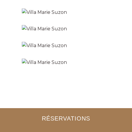
RÉSERVATIONS