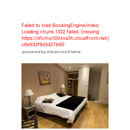
powered by Advanced iFrame