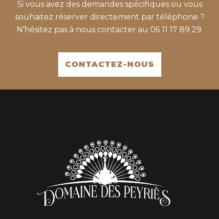
Si vous avez des demandes spécifiques ou vous
souhaitez réserver directement par téléphone ?
N’hésitez pas à nous contacter au 06 11 17 89 29.
CONTACTEZ-NOUS