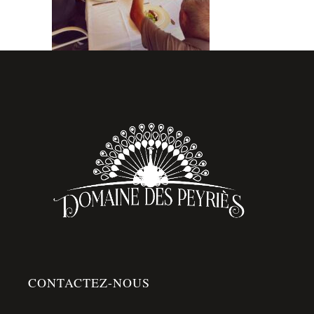
CONTACTEZ-NOUS