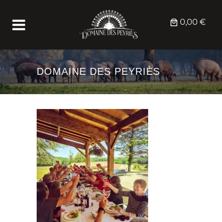
0,00 €
DOMAINE DES PEYRIÈS