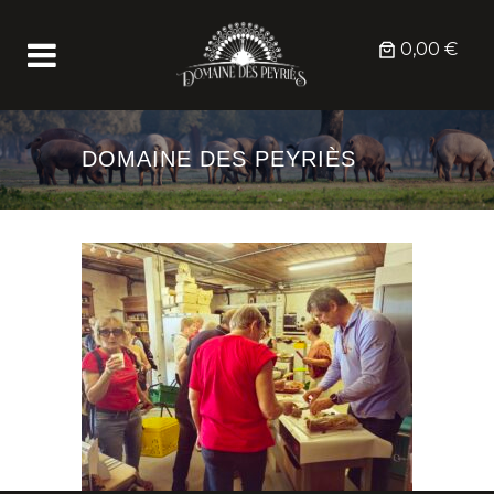
0,00 €
DOMAINE DES PEYRIÈS