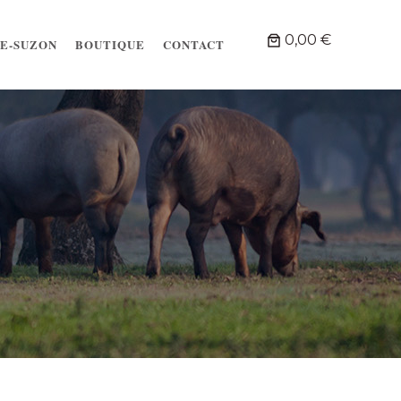
0,00 €
IE-SUZON
BOUTIQUE
CONTACT