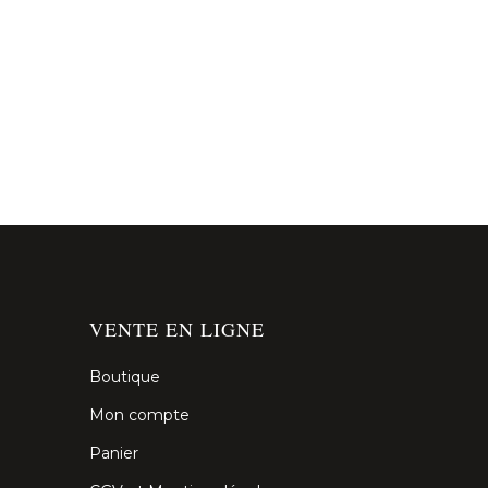
VENTE EN LIGNE
Boutique
Mon compte
Panier