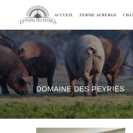
ACCUEIL
FERME AUBERGE
CHA
DOMAINE DES PEYRIÈS